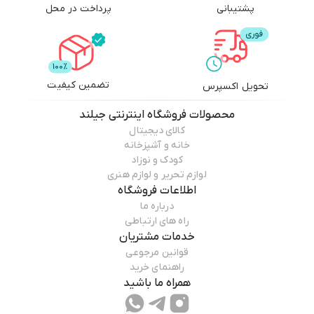
پشتیبانی
پرداخت در محل
تضمین کیفیت
تحویل اکسپرس
محصولات
فروشگاه اینترنتی جیلند
کالای دیجیتال
خانه و آشپزخانه
کودک و نوزاد
لوازم تحریر و لوازم هنری
اطلاعات فروشگاه
درباره ما
راه های ارتباطی
خدمات مشتریان
قوانین مرجوعی
راهنمای خرید
همراه ما باشید