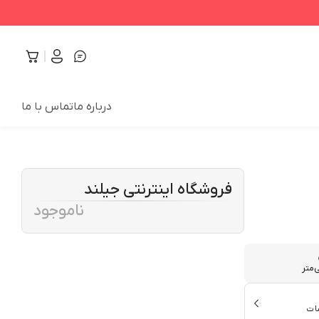
درباره ما
تماس با ما
فروشگاه اینترنتی جیلند
ناموجود
ات