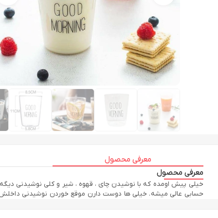
معرفی محصول
معرفی محصول
خیلی پیش اومده که با نوشیدن چای ، قهوه ، شیر و کلی نوشیدنی دیگه خ
حسابی عالی میشه. خیلی ها دوست دارن موقع خوردن نوشیدنی داخلش رو