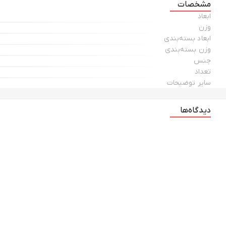
مشخصات
ابعاد
وزن
ابعاد بسته‌بندی
وزن بسته‌بندی
جنس
تعداد
سایر توضیحات
دیدگاه‌ها