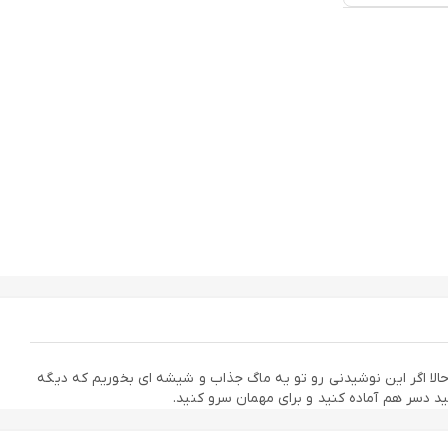
حالا اگر این نوشیدنی رو تو یه ماگ جذاب و شیشه ای بخوریم که دیگه
دسر هم آماده کنید و برای مهمان سرو کنید.