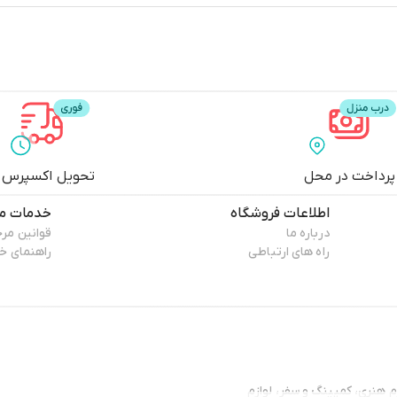
پرداخت در محل
تحویل اکسپرس
اطلاعات فروشگاه
خدمات مش
درباره ما
قوانین مر
راه های ارتباطی
راهنمای خ
حریر، لوازم هنری، کمپینگ و سفر، لوازم