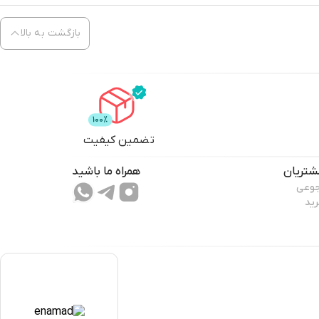
بازگشت به بالا
تضمین کیفیت
تریان
همراه ما باشید
جوعی
رید