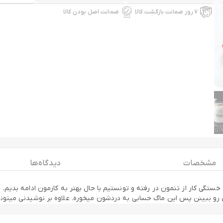
۷ روز ضمانت بازگشت کالا
ضمانت اصل بودن کالا
مشخصات
دیدگاه ها
ستگی کار از تنمون در رفته و تونستیم با حال بهتر به کارمون ادامه بدیم. 
 ببینن پس این ماگ حسابی به دردشون میخوره. علاوه بر نوشیدنی میتونید 