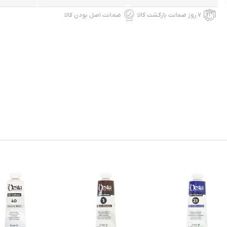
۷ روز ضمانت بازگشت کالا
ضمانت اصل بودن کالا