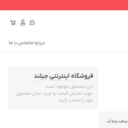
درباره ما
تماس با ما
فروشگاه اینترنتی جیلند
این محصول موجود است.
جهت نمایش قیمت و خرید، سایز محصول
خود را انتخاب کنید
بسکت پایه آب