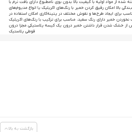
ده از مواد اولیه با کیفیت بالا بدون بوی نامطبوع دارای بافت نرم با
گی بالا امکان رقیق کردن خمیر با رنگ‌های اکریلیک یا انواع مدیوم‌های
اسب برای ایجاد طرح‌ها و نقوش مختلف در پتینه‌کاری امکان استفاده در
نخوردن خمیر دارای رنگ سفید، مناسب برای ترکیب با رنگ‌های اکریلیک
پس از خشک شدن قرار داشتن خمیر درون یک کیسه پلاستیکی مجزا درون
قوطی پلاستیک
بازگشت به بالا