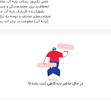
خمیر تکسچر بسکت پایه آب ساخته ش
انعطاف‌پذیری، حجم‌دهندگی و چسبند
رقیق‌کننده اکریلیک پایه آب من
ضخامت‌های مختلف با توجه به ترک 
(پایه آب) مقاومت در برابر آب 
در حال حاضر دیدگاهی ثبت نشده!