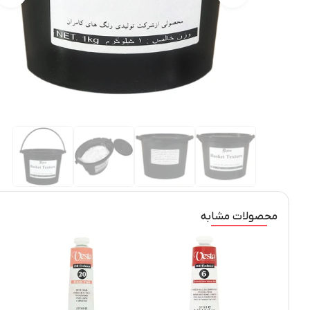
محصولات مشابه