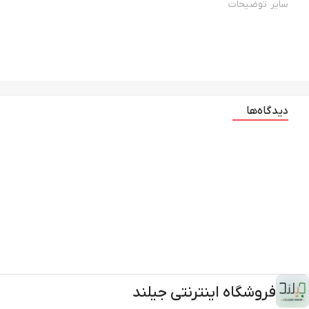
سایر توضیحات
دیدگاه‌ها
فروشگاه اینترنتی جیلند