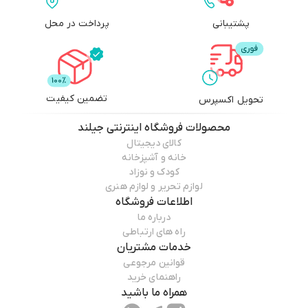
پشتیبانی
پرداخت در محل
تضمین کیفیت
تحویل اکسپرس
محصولات
فروشگاه اینترنتی جیلند
کالای دیجیتال
خانه و آشپزخانه
کودک و نوزاد
لوازم تحریر و لوازم هنری
اطلاعات فروشگاه
درباره ما
راه های ارتباطی
خدمات مشتریان
قوانین مرجوعی
راهنمای خرید
همراه ما باشید