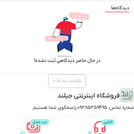
دیدگاه‌ها
در حال حاضر دیدگاهی ثبت نشده!
بازگشت به بالا
فروشگاه اینترنتی جیلند
شماره تماس:
09385359495
پاسخگوی شما هستیم