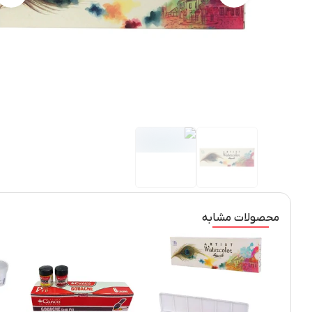
محصولات مشابه