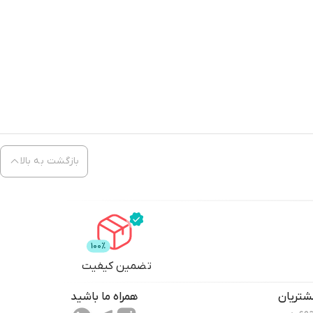
بازگشت به بالا
تضمین کیفیت
تریان
همراه ما باشید
جوعی