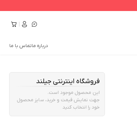
درباره ما
تماس با ما
فروشگاه اینترنتی جیلند
این محصول موجود است.
جهت نمایش قیمت و خرید، سایز محصول
خود را انتخاب کنید