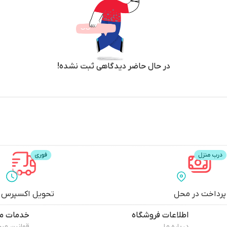
در حال حاضر دیدگاهی ثبت نشده!
پرداخت در محل
تحویل اکسپرس
اطلاعات فروشگاه
خدمات مش
درباره ما
قوانین مر