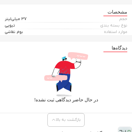
مشخصات
حجم
37 میلی‌لیتر
نوع بسته بندی
تیوپی
موارد استفاده
بوم نقاشی
دیدگاه‌ها
در حال حاضر دیدگاهی ثبت نشده!
بازگشت به بالا