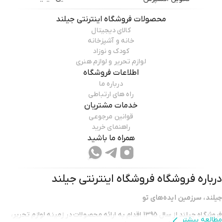
محصولات
فروشگاه اینترنتی جیلند
کالای دیجیتال
خانه و آشپزخانه
کودک و نوزاد
لوازم تحریر و لوازم هنری
اطلاعات فروشگاه
درباره ما
راه های ارتباطی
خدمات مشتریان
قوانین مرجوعی
راهنمای خرید
همراه ما باشید
درباره فروشگاه
فروشگاه اینترنتی جیلند
جیلند، سرزمین ایده‌های تو
فروشگاه جیلند از سال 1395 اقدام به ارائه محصولات در زمینه لوازم تحریر،
مطالعه بیشتر