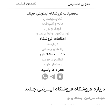
تضمین کیفیت
تحویل اکسپرس
محصولات
فروشگاه اینترنتی جیلند
کالای دیجیتال
خانه و آشپزخانه
کودک و نوزاد
لوازم تحریر و لوازم هنری
اطلاعات فروشگاه
درباره ما
راه های ارتباطی
خدمات مشتریان
قوانین مرجوعی
راهنمای خرید
همراه ما باشید
درباره فروشگاه
فروشگاه اینترنتی جیلند
جیلند، سرزمین ایده‌های تو