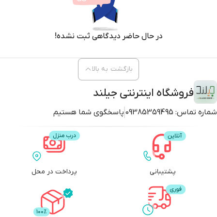
در حال حاضر دیدگاهی ثبت نشده!
بازگشت به بالا
فروشگاه اینترنتی جیلند
شماره تماس:
09385359495
پاسخگوی شما هستیم
پشتیبانی
پرداخت در محل